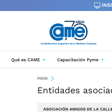
INS
Qué es CAME
Capacitación Pyme
Inicio
Entidades asocia
ASOCIACIÓN AMIGOS DE LA CALL