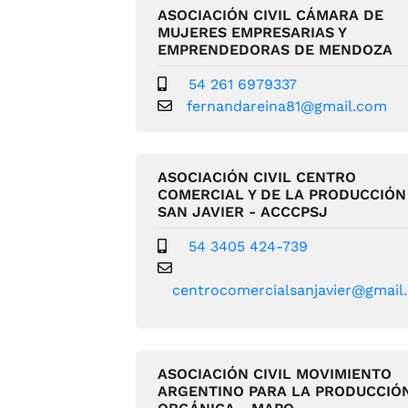
ASOCIACIÓN CIVIL CÁMARA DE
MUJERES EMPRESARIAS Y
EMPRENDEDORAS DE MENDOZA
54 261 6979337
fernandareina81@gmail.com
ASOCIACIÓN CIVIL CENTRO
COMERCIAL Y DE LA PRODUCCIÓN
SAN JAVIER - ACCCPSJ
54 3405 424-739
centrocomercialsanjavier@gmail
ASOCIACIÓN CIVIL MOVIMIENTO
ARGENTINO PARA LA PRODUCCIÓ