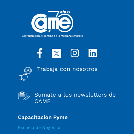
Trabaja con nosotros
Sumate a los newsletters de
CAME
Capacitación Pyme
Escuela de Negocios