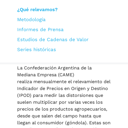
¿Qué relevamos?
Metodología
Informes de Prensa
Estudios de Cadenas de Valor
Series históricas
La Confederación Argentina de la
Mediana Empresa (CAME)
realiza mensualmente el relevamiento del
Indicador de Precios en Origen y Destino
(IPOD) para medir las distorsiones que
suelen multiplicar por varias veces los
precios de los productos agropecuarios,
desde que salen del campo hasta que
llegan al consumidor (góndola). Estas son