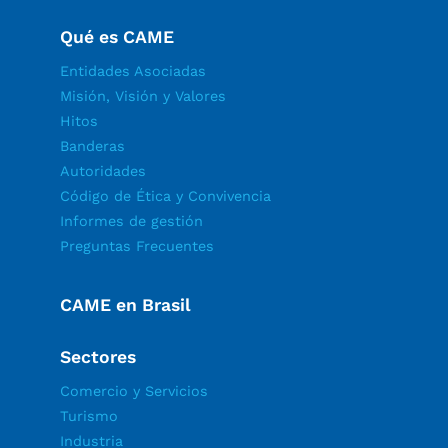
Qué es CAME
Entidades Asociadas
Misión, Visión y Valores
Hitos
Banderas
Autoridades
Código de Ética y Convivencia
Informes de gestión
Preguntas Frecuentes
CAME en Brasil
Sectores
Comercio y Servicios
Turismo
Industria