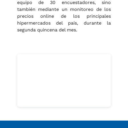
equipo de 30 encuestadores, sino
también mediante un monitoreo de los
precios online de los principales
hipermercados del país, durante la
segunda quincena del mes.