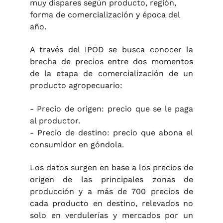
muy dispares según producto, región,
forma de comercialización y época del
año.
A través del IPOD se busca conocer la
brecha de precios entre dos momentos
de la etapa de comercialización de un
producto agropecuario:
- Precio de origen: precio que se le paga
al productor.
- Precio de destino: precio que abona el
consumidor en góndola.
Los datos surgen en base a los precios de
origen de las principales zonas de
producción y a más de 700 precios de
cada producto en destino, relevados no
solo en verdulerías y mercados por un