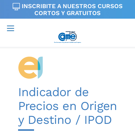
INSCRIBITE A NUESTROS
CURSOS
CORTOS Y GRATUITOS
Indicador de
Precios en Origen
y Destino / IPOD