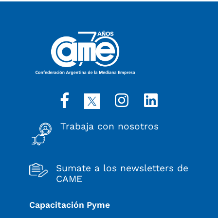
Trabaja con nosotros
Sumate a los newsletters de
CAME
Capacitación Pyme