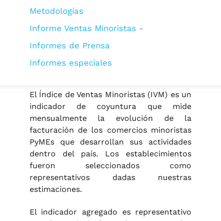
Metodologías
Informe Ventas Minoristas -
Informes de Prensa
Informes especiales
El Índice de Ventas Minoristas (IVM) es un
indicador de coyuntura que mide
mensualmente la evolución de la
facturación de los comercios minoristas
PyMEs que desarrollan sus actividades
dentro del país. Los establecimientos
fueron seleccionados como
representativos dadas nuestras
estimaciones.
El indicador agregado es representativo