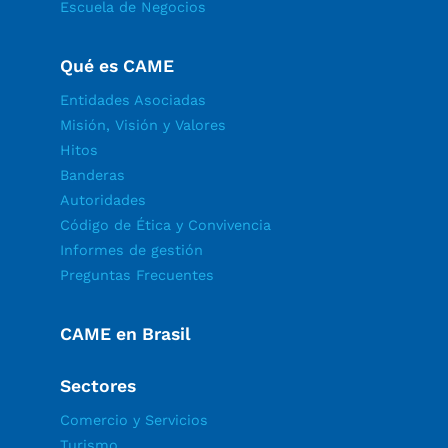
Escuela de Negocios
Qué es CAME
Entidades Asociadas
Misión, Visión y Valores
Hitos
Banderas
Autoridades
Código de Ética y Convivencia
Informes de gestión
Preguntas Frecuentes
CAME en Brasil
Sectores
Comercio y Servicios
Turismo