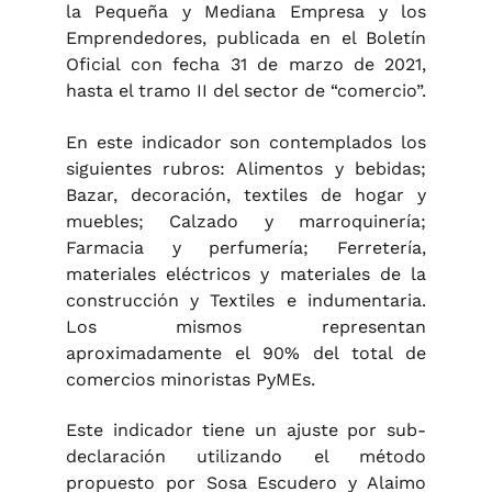
la Pequeña y Mediana Empresa y los
Emprendedores, publicada en el Boletín
Oficial con fecha 31 de marzo de 2021,
hasta el tramo II del sector de “comercio”.
En este indicador son contemplados los
siguientes rubros: Alimentos y bebidas;
Bazar, decoración, textiles de hogar y
muebles; Calzado y marroquinería;
Farmacia y perfumería; Ferretería,
materiales eléctricos y materiales de la
construcción y Textiles e indumentaria.
Los mismos representan
aproximadamente el 90% del total de
comercios minoristas PyMEs.
Este indicador tiene un ajuste por sub-
declaración utilizando el método
propuesto por Sosa Escudero y Alaimo