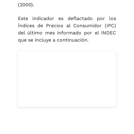
(2000).
Este indicador es deflactado por los
Índices de Precios al Consumidor (IPC)
del último mes informado por el INDEC
que se incluye a continuación.