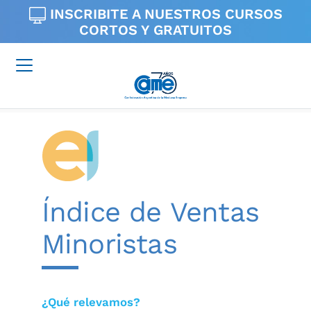
INSCRIBITE A NUESTROS
CURSOS
CORTOS Y GRATUITOS
Índice de Ventas
Minoristas
¿Qué relevamos?