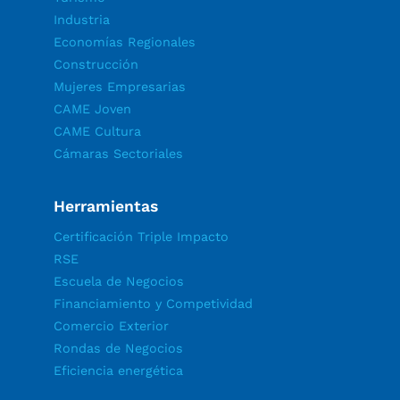
Industria
Economías Regionales
Construcción
Mujeres Empresarias
CAME Joven
CAME Cultura
Cámaras Sectoriales
Herramientas
Certificación Triple Impacto
RSE
Escuela de Negocios
Financiamiento y Competividad
Comercio Exterior
Rondas de Negocios
Eficiencia energética