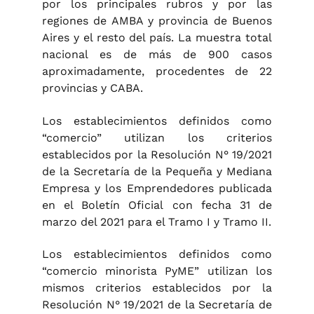
por los principales rubros y por las
regiones de AMBA y provincia de Buenos
Aires y el resto del país. La muestra total
nacional es de más de 900 casos
aproximadamente, procedentes de 22
provincias y CABA.
Los establecimientos definidos como
“comercio” utilizan los criterios
establecidos por la Resolución N° 19/2021
de la Secretaría de la Pequeña y Mediana
Empresa y los Emprendedores publicada
en el Boletín Oficial con fecha 31 de
marzo del 2021 para el Tramo I y Tramo II.
Los establecimientos definidos como
“comercio minorista PyME” utilizan los
mismos criterios establecidos por la
Resolución N° 19/2021 de la Secretaría de