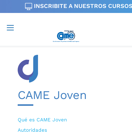
INSCRIBITE A NUESTROS
CURSOS
CAME Joven
Qué es CAME Joven
Autoridades