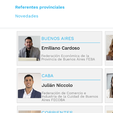
Referentes provinciales
Novedades