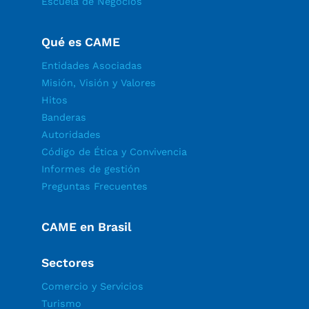
Escuela de Negocios
Qué es CAME
Entidades Asociadas
Misión, Visión y Valores
Hitos
Banderas
Autoridades
Código de Ética y Convivencia
Informes de gestión
Preguntas Frecuentes
CAME en Brasil
Sectores
Comercio y Servicios
Turismo