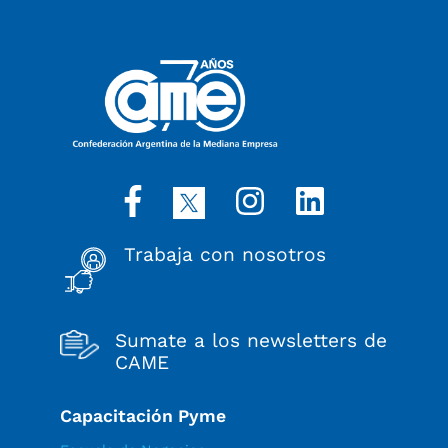
Trabaja con nosotros
Sumate a los newsletters de
CAME
Capacitación Pyme