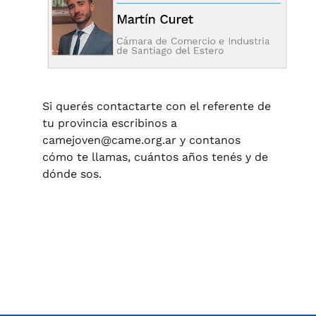
Si querés contactarte con el referente de
tu provincia escribinos a
camejoven@came.org.ar
y contanos
cómo te llamas, cuántos años tenés y de
dónde sos.